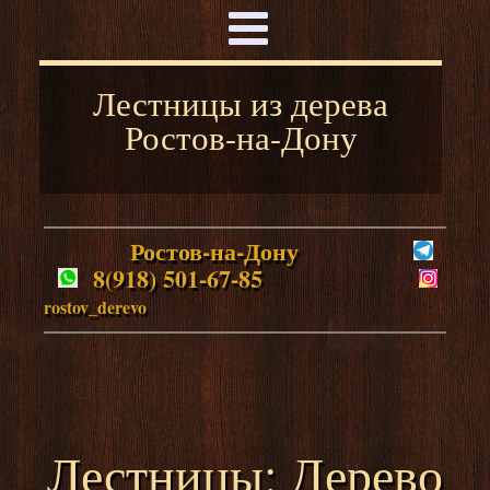
Лестницы из дерева
Ростов-на-Дону
Ростов-на-Дону
8(918) 501-67-85
rostov_derevo
Лестницы: Дерево