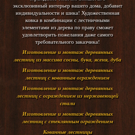
эксклюзивный интерьер вашего дома, добавит
индивидуальности и шика! Художественная
ковка в комбинации с лестничными
элементами из дерева по праву сможет
удовлетворить пожелания даже самого
требовательного заказчика!
Изготовление и монтаж деревянных
лестниц из массива сосны, бука, ясеня, дуба
Изготовление и монтаж деревянных
лестниц с кованным ограждением
Изготовление и монтаж деревянных
лестниц с ограждением из нержавеющей
стали
Изготовление и монтаж деревянных
лестниц с стеклянным ограждением
Кованные лестницы