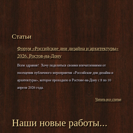
Статьи
Форум «Российские дни дизайна и архитектуры»
2026. Ростов-на-Дону
Всем здравия! Хочу поделиться своими впечатлениями от
посещения публичного мероприятия «Российские дни дизайна и
архитектуры», которое проходило в Ростове-на-Дону с 8 по 10
апреля 2026 года.
Читать все статьи
Наши новые работы...