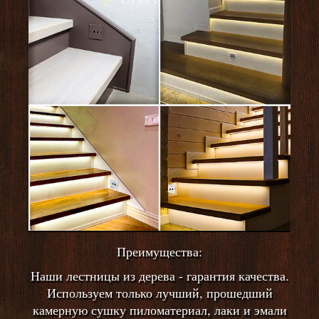
Преимущества:
Наши лестницы из дерева - гарантия качества.
Используем только лучший, прошедший
камерную сушку пиломатериал, лаки и эмали