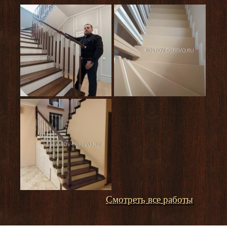
Смотреть все работы