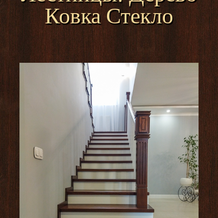
Ковка Стекло