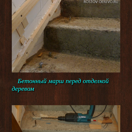
Бетонный марш перед отделкой
деревом