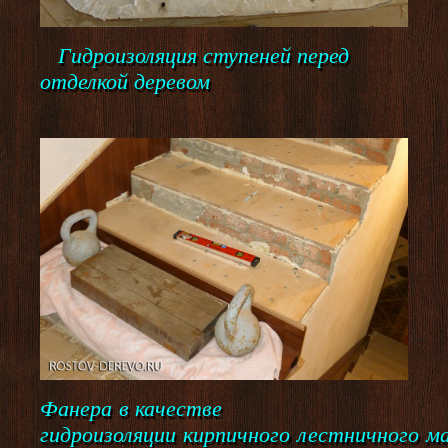
Гидроизоляция ступеней перед
отделкой деревом
Фанера в качестве
гидроизоляции кирпичного лестничного м