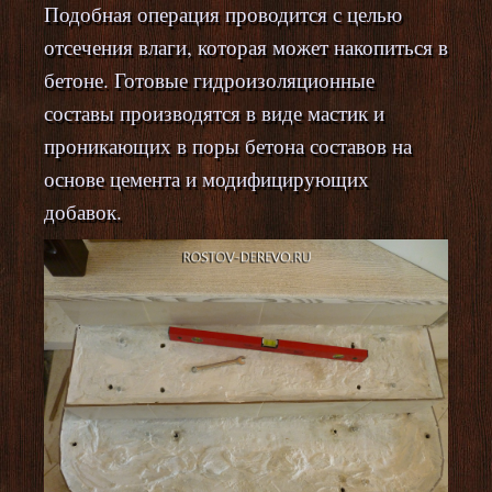
Подобная операция проводится с целью
отсечения влаги, которая может накопиться в
бетоне. Готовые гидроизоляционные
составы производятся в виде мастик и
проникающих в поры бетона составов на
основе цемента и модифицирующих
добавок.