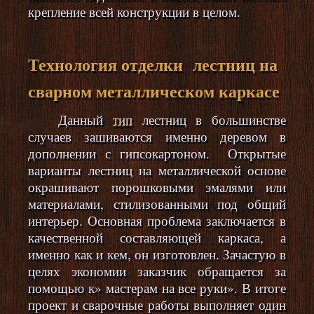
крепление всей конструкции в целом.
Технология отделки лестниц на
сварном металлическом каркасе
Данный
тип
лестниц в большинстве
случаев зашиваются именно деревом в
дополнении с гипсокартоном. Открытые
варианты лестниц на металлической основе
окрашивают порошковыми эмалями или
материалами, стилизованными под общий
интерьер. Основная проблема заключается в
качественной составляющей каркаса, а
именно как и кем, он изготовлен. Зачастую в
целях экономии заказчик обращается за
помощью к» мастерам на все руки». В итоге
проект и сварочные работы выполняет один