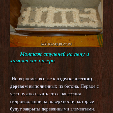
Монтаж ступеней на пену и
химические анкера
отделке лестниц
Но вернемся все же к
деревом
выполненных из бетона. Первое с
чего нужно начать это с нанесения
гидроизоляции на поверхности, которые
будут закрыты деревянными элементами.