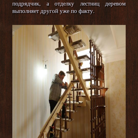
подрядчик, а отделку лестниц деревом
выполняет другой уже по факту.