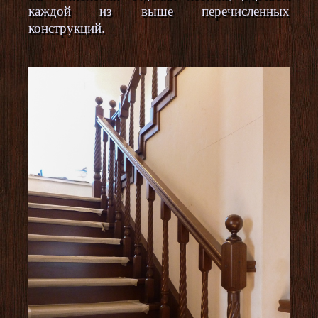
каждой из выше перечисленных
конструкций.